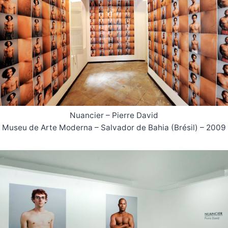
Nuancier – Pierre David
Museu de Arte Moderna – Salvador de Bahia (Brésil) – 2009