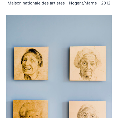
Maison nationale des artistes – Nogent/Marne – 2012