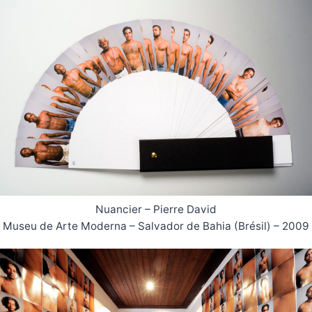
Nuancier – Pierre David
Museu de Arte Moderna – Salvador de Bahia (Brésil) – 2009