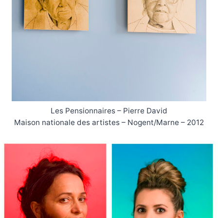
Les Pensionnaires – Pierre David
Maison nationale des artistes – Nogent/Marne – 2012