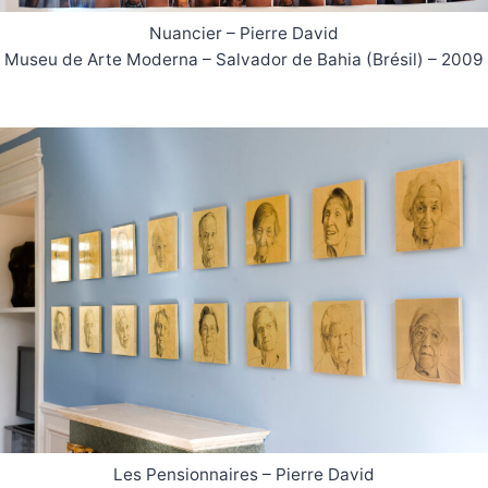
Nuancier – Pierre David
Museu de Arte Moderna – Salvador de Bahia (Brésil) – 2009
Les Pensionnaires – Pierre David