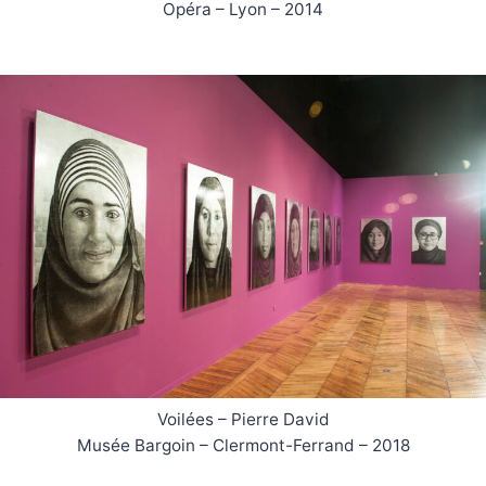
Opéra – Lyon – 2014
Voilées – Pierre David
Musée Bargoin – Clermont-Ferrand – 2018