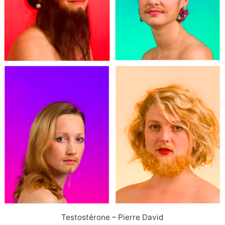
Testostérone – Pierre David