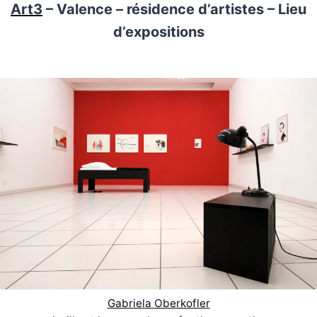
Art3
– Valence – résidence d’artistes – Lieu
d’expositions
Gabriela Oberkofler