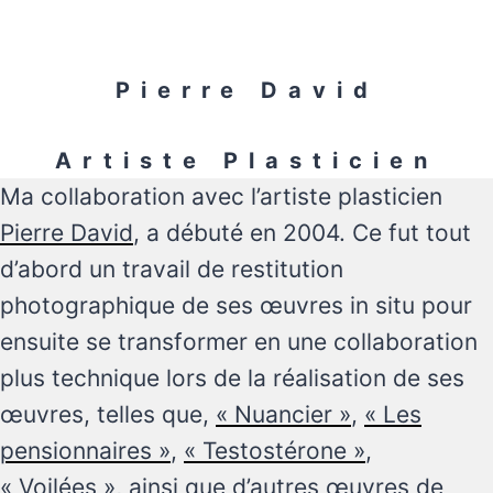
Pierre David
Artiste Plasticien
Ma collaboration avec l’artiste plasticien
Pierre David
, a débuté en 2004. Ce fut tout
d’abord un travail de restitution
photographique de ses œuvres in situ pour
ensuite se transformer en une collaboration
plus technique lors de la réalisation de ses
œuvres, telles que,
« Nuancier »
,
« Les
pensionnaires »
,
« Testostérone »
,
« Voilées »
, ainsi que d’autres œuvres de