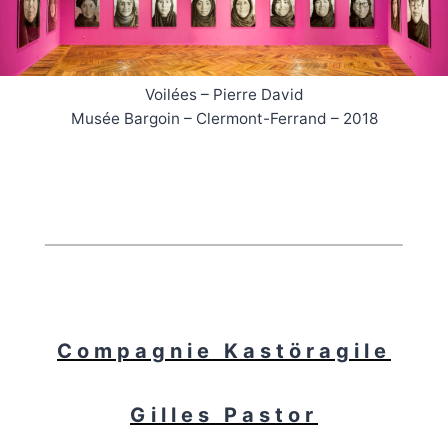
Voilées – Pierre David
Musée Bargoin – Clermont-Ferrand – 2018
Compagnie Kastöragile
Gilles Pastor