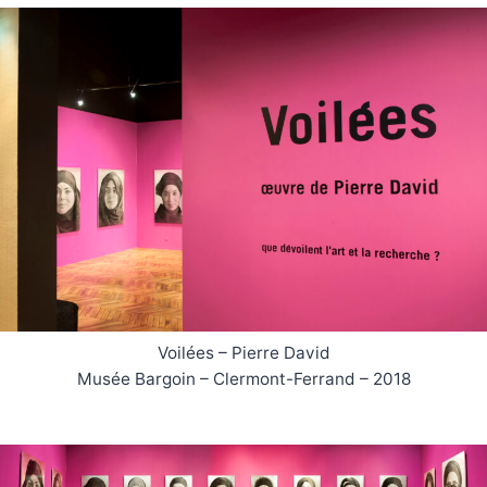
Voilées – Pierre David
Musée Bargoin – Clermont-Ferrand – 2018