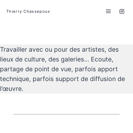
Aller
au
Thierry Chassepoux
contenu
Travailler avec ou pour des artistes, des
lieux de culture, des galeries… Ecoute,
partage de point de vue, parfois apport
technique, parfois support de diffusion de
l’œuvre.