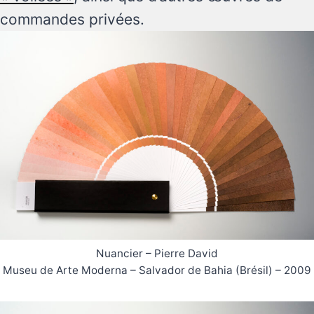
commandes privées.
Nuancier – Pierre David
Museu de Arte Moderna – Salvador de Bahia (Brésil) – 2009