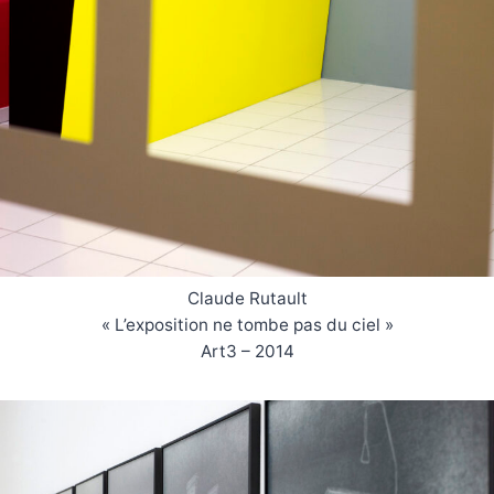
Claude Rutault
« L’exposition ne tombe pas du ciel »
Art3 – 2014