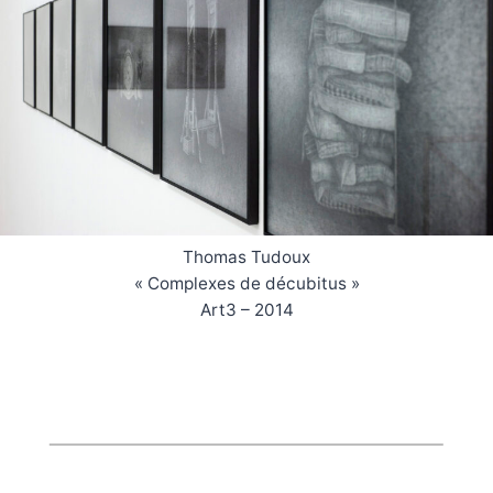
Thomas Tudoux
« Complexes de décubitus »
Art3 – 2014